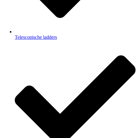
Telescopische ladders