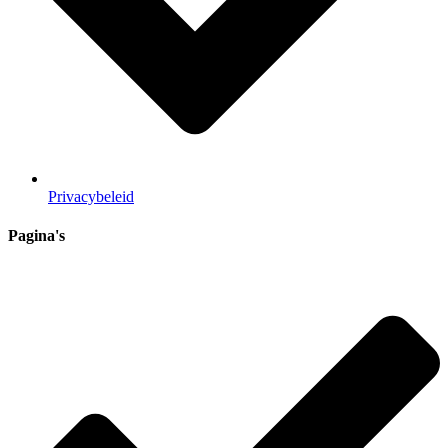
Privacybeleid
Pagina's