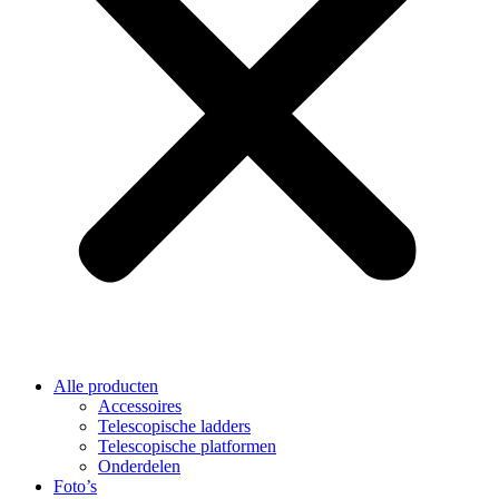
Alle producten
Accessoires
Telescopische ladders
Telescopische platformen
Onderdelen
Foto’s