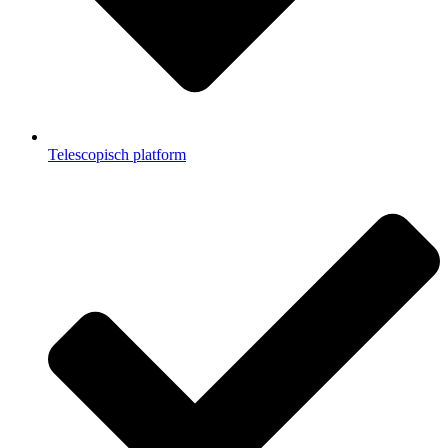
Telescopisch platform