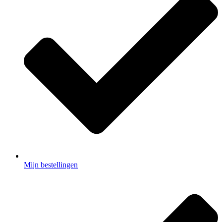
Mijn bestellingen