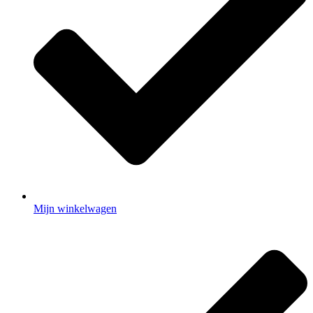
Mijn winkelwagen