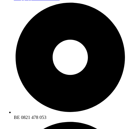
BE 0821 478 053