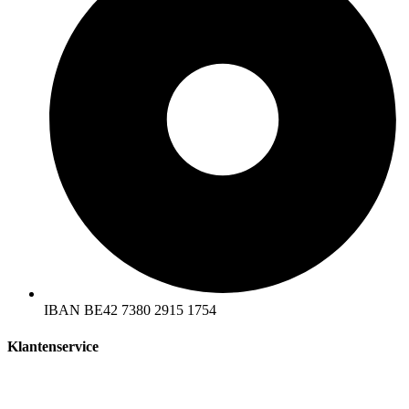
IBAN BE42 7380 2915 1754
Klantenservice