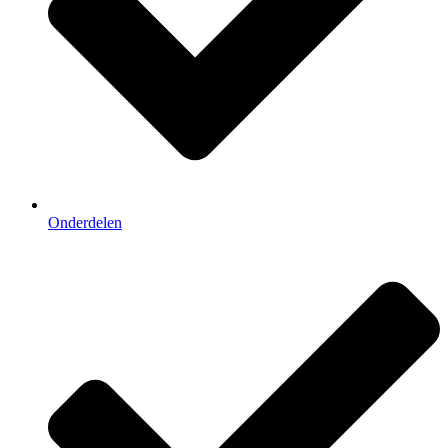
Onderdelen