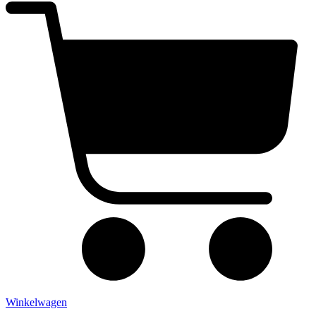
Winkelwagen