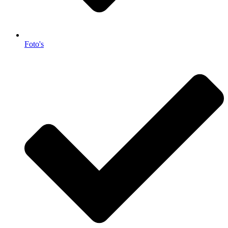
Foto's