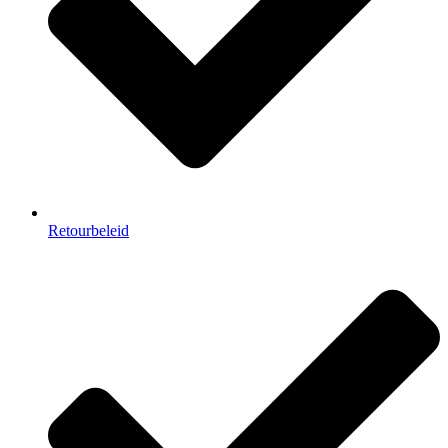
Retourbeleid