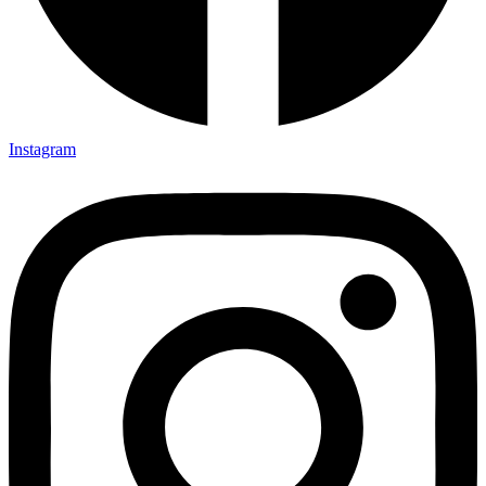
Instagram