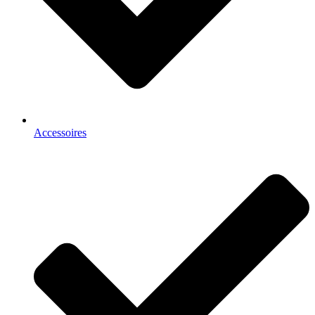
Accessoires