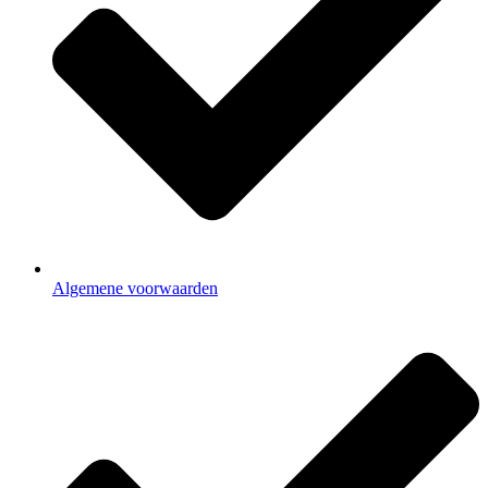
Algemene voorwaarden