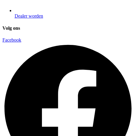
Dealer worden
Volg ons
Facebook