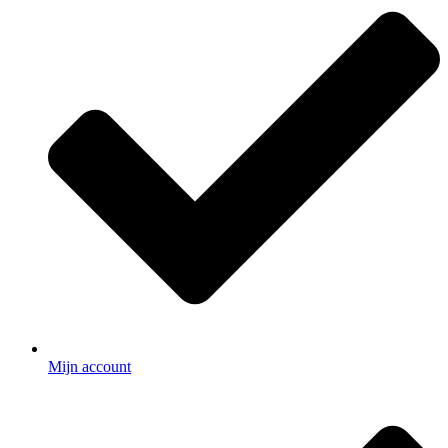
Mijn account