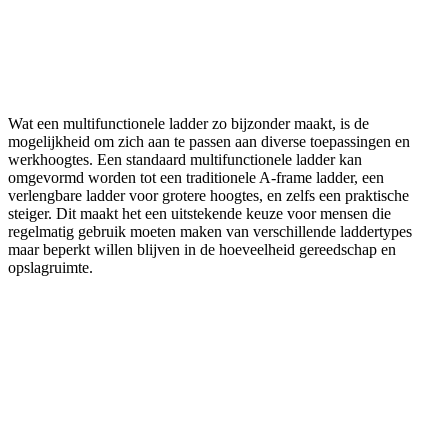
Wat een multifunctionele ladder zo bijzonder maakt, is de
mogelijkheid om zich aan te passen aan diverse toepassingen en
werkhoogtes. Een standaard multifunctionele ladder kan
omgevormd worden tot een traditionele A-frame ladder, een
verlengbare ladder voor grotere hoogtes, en zelfs een praktische
steiger. Dit maakt het een uitstekende keuze voor mensen die
regelmatig gebruik moeten maken van verschillende laddertypes
maar beperkt willen blijven in de hoeveelheid gereedschap en
opslagruimte.