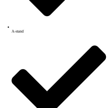
A-stand