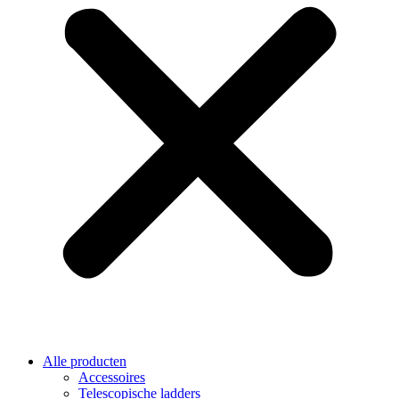
Alle producten
Accessoires
Telescopische ladders