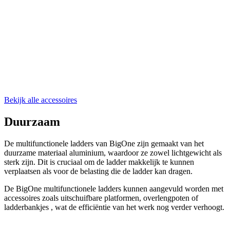
Bekijk alle accessoires
Duurzaam
De multifunctionele ladders van BigOne zijn gemaakt van het
duurzame materiaal aluminium, waardoor ze zowel lichtgewicht als
sterk zijn. Dit is cruciaal om de ladder makkelijk te kunnen
verplaatsen als voor de belasting die de ladder kan dragen.
De BigOne multifunctionele ladders kunnen aangevuld worden met
accessoires zoals uitschuifbare platformen, overlengpoten of
ladderbankjes , wat de efficiëntie van het werk nog verder verhoogt.