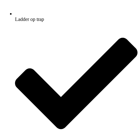
Ladder op trap