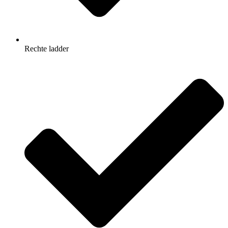
Rechte ladder