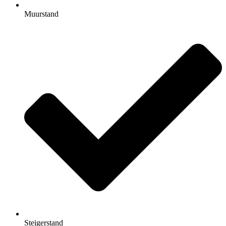
Muurstand
Steigerstand