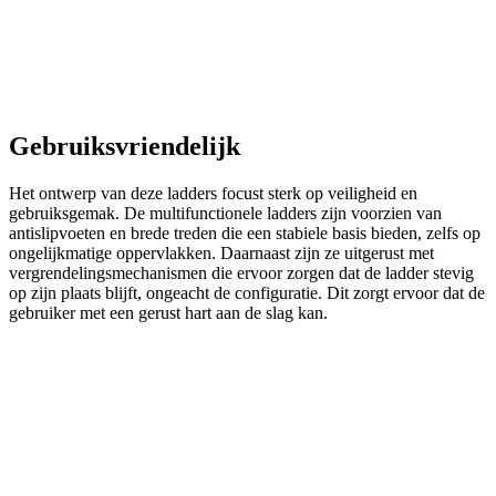
Gebruiksvriendelijk
Het ontwerp van deze ladders focust sterk op veiligheid en
gebruiksgemak. De multifunctionele ladders zijn voorzien van
antislipvoeten en brede treden die een stabiele basis bieden, zelfs op
ongelijkmatige oppervlakken. Daarnaast zijn ze uitgerust met
vergrendelingsmechanismen die ervoor zorgen dat de ladder stevig
op zijn plaats blijft, ongeacht de configuratie. Dit zorgt ervoor dat de
gebruiker met een gerust hart aan de slag kan.