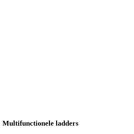
Multifunctionele ladders